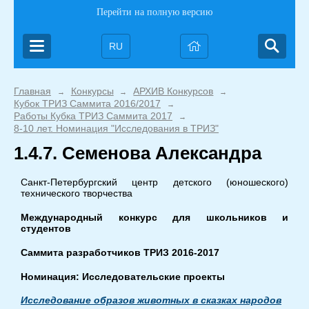
Перейти на полную версию
RU
Главная
Конкурсы
АРХИВ Конкурсов
→
→
→
Кубок ТРИЗ Саммита 2016/2017
→
Работы Кубка ТРИЗ Саммита 2017
→
8-10 лет. Номинация "Исследования в ТРИЗ"
1.4.7. Семенова Александра
Санкт-Петербургский центр детского (юношеского)
технического творчества
Международный конкурс для школьников и
студентов
Саммита разработчиков ТРИЗ 2016-2017
Номинация: Исследовательские проекты
Исследование образов животных
в сказках народов