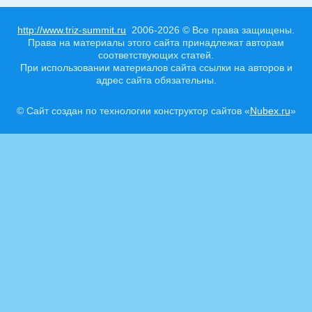
http://www.triz-summit.ru
2006-2026 © Все права защищены.
Права на материалы этого сайта принадлежат авторам
соответствующих статей.
При использовании материалов сайта ссылки на авторов и
адрес сайта обязательны.
© Сайт создан по технологии конструктор сайтов «
Nubex.ru
»