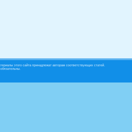
териалы этого сайта принадлежат авторам соответствующих статей.
 обязательны.