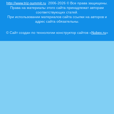
http://www.triz-summit.ru
2006-2026 © Все права защищены.
Права на материалы этого сайта принадлежат авторам
соответствующих статей.
При использовании материалов сайта ссылки на авторов и
адрес сайта обязательны.
© Сайт создан по технологии конструктор сайтов «
Nubex.ru
»