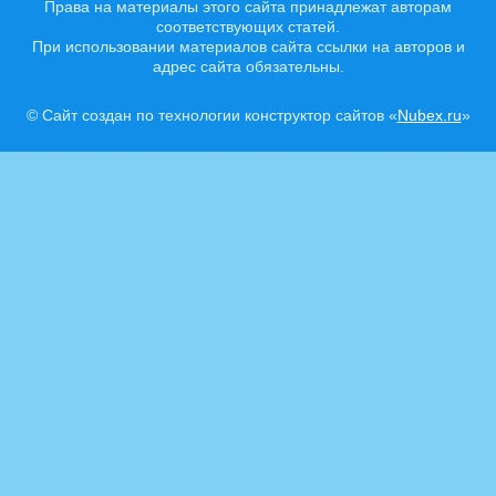
Права на материалы этого сайта принадлежат авторам
соответствующих статей.
При использовании материалов сайта ссылки на авторов и
адрес сайта обязательны.
© Сайт создан по технологии конструктор сайтов «
Nubex.ru
»