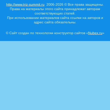
http://www.triz-summit.ru
2006-2026 © Все права защищены.
Права на материалы этого сайта принадлежат авторам
соответствующих статей.
При использовании материалов сайта ссылки на авторов и
адрес сайта обязательны.
© Сайт создан по технологии конструктор сайтов «
Nubex.ru
»