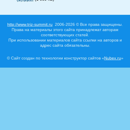
http://www.triz-summit.ru
2006-2026 © Все права защищены.
Права на материалы этого сайта принадлежат авторам
соответствующих статей.
При использовании материалов сайта ссылки на авторов и
адрес сайта обязательны.
© Сайт создан по технологии конструктор сайтов «
Nubex.ru
»