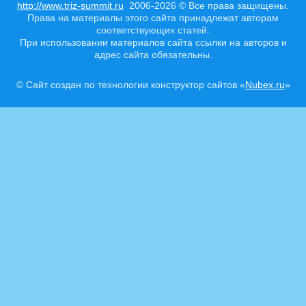
http://www.triz-summit.ru
2006-2026 © Все права защищены.
Права на материалы этого сайта принадлежат авторам
соответствующих статей.
При использовании материалов сайта ссылки на авторов и
адрес сайта обязательны.
© Сайт создан по технологии конструктор сайтов «
Nubex.ru
»