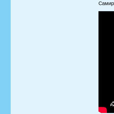
Самир