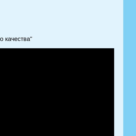
о качества"