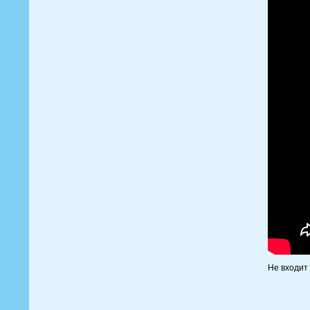
Не входит