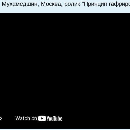
 Мухамедшин, Москва, ролик "Принцип гафрир