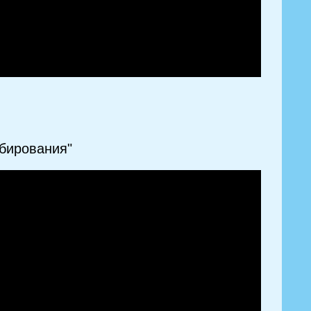
бирования"