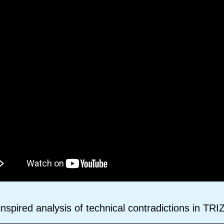
-inspired analysis of technical contradictions in TR