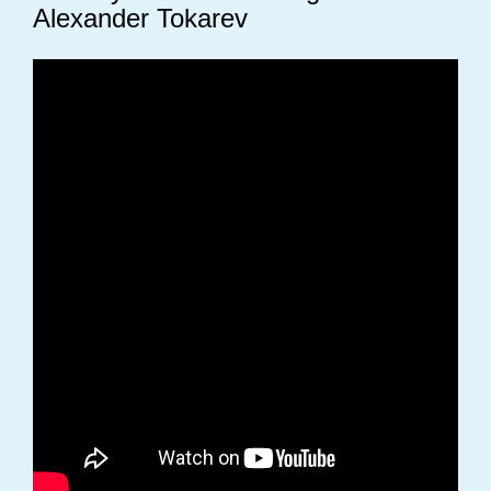
Alexander Tokarev