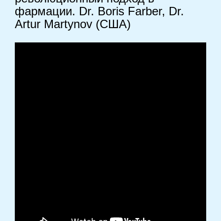
фармации. Dr. Boris Farber, Dr.
Artur Martynov (США)