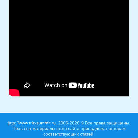
http://www.triz-summit.ru
2006-2026 © Все права защищены.
Права на материалы этого сайта принадлежат авторам
соответствующих статей.