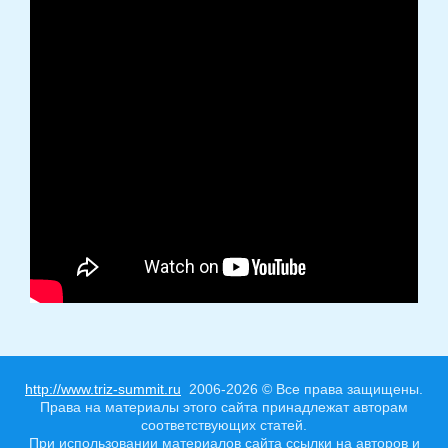
http://www.triz-summit.ru
2006-2026 © Все права защищены.
Права на материалы этого сайта принадлежат авторам
соответствующих статей.
При использовании материалов сайта ссылки на авторов и