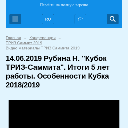
Перейти на полную версию
RU
Главная
Конференции
→
→
ТРИЗ Саммит 2019
→
Видео материалы ТРИЗ Саммита 2019
14.06.2019 Рубина Н. "Кубок
ТРИЗ-Саммита". Итоги 5 лет
работы. Особенности Кубка
2018/2019