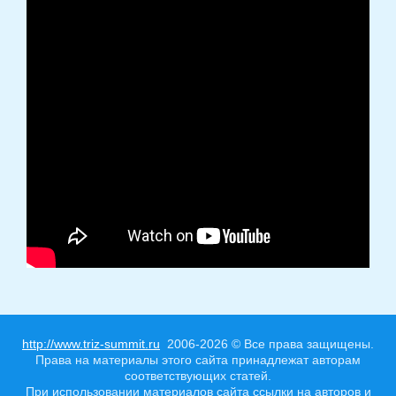
http://www.triz-summit.ru
2006-2026 © Все права защищены.
Права на материалы этого сайта принадлежат авторам
соответствующих статей.
При использовании материалов сайта ссылки на авторов и