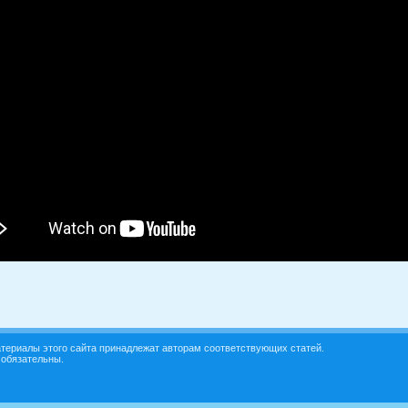
териалы этого сайта принадлежат авторам соответствующих статей.
 обязательны.