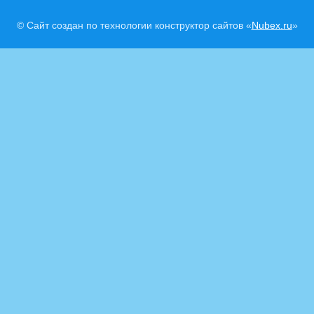
© Сайт создан по технологии конструктор сайтов «
Nubex.ru
»