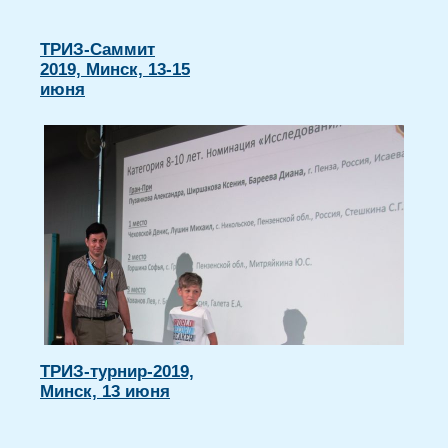
ТРИЗ-Саммит
2019, Минск, 13-15
июня
ТРИЗ-турнир-2019,
Минск, 13 июня