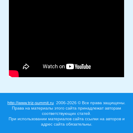
http://www.triz-summit.ru
2006-2026 © Все права защищены.
Права на материалы этого сайта принадлежат авторам
соответствующих статей.
При использовании материалов сайта ссылки на авторов и
адрес сайта обязательны.