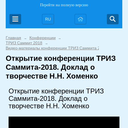
Перейти на полную версию
RU
Главная
Конференции
→
→
ТРИЗ Саммит 2018
→
Видео-материалы конференции ТРИЗ Саммита 2018
Открытие конференции ТРИЗ
Саммита-2018. Доклад о
творчестве Н.Н. Хоменко
Открытие конференции ТРИЗ
Саммита-2018. Доклад о
творчестве Н.Н. Хоменко