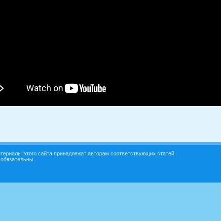
териалы этого сайта принадлежат авторам соответствующих статей.
 обязательны.