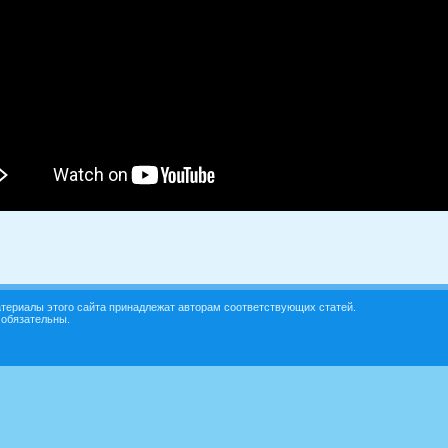
териалы этого сайта принадлежат авторам соответствующих статей.
 обязательны.