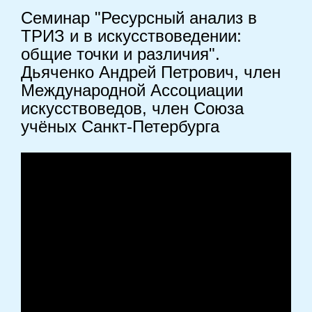
Семинар "Ресурсный анализ в
ТРИЗ и в искусствоведении:
общие точки и различия".
Дьяченко Андрей Петрович, член
Международной Ассоциации
искусствоведов, член Союза
учёных Санкт-Петербурга