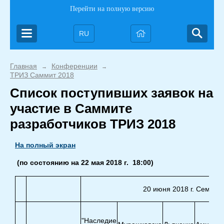
Перейти на полную версию
RU
Главная
Конференции
→
→
ТРИЗ Саммит 2018
Список поступивших заявок на
участие в Саммите
разработчиков ТРИЗ 2018
На полный экран
(по состоянию на 22 мая 2018 г. 18:00)
20 июня 2018 г. Семина
"Наследие