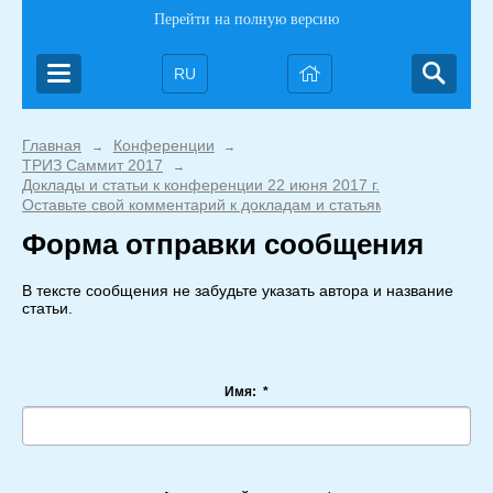
Перейти на полную версию
RU
Главная
Конференции
→
→
ТРИЗ Саммит 2017
→
Доклады и статьи к конференции 22 июня 2017 г.
→
Оставьте свой комментарий к докладам и статьям TDS-2017
Форма отправки сообщения
В тексте сообщения не забудьте указать автора и название
статьи.
Имя:
*