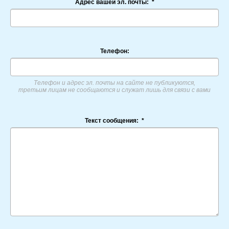
Адрес вашей эл. почты:
*
Телефон:
Телефон и адрес эл. почты на сайте не публикуются,
третьим лицам не сообщаются и служат лишь для связи с вами
Текст сообщения:
*