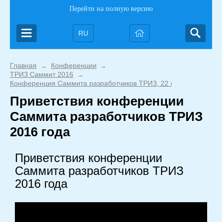
Перейти на полную версию
RU
Главная
Конференции
→
→
ТРИЗ Саммит 2016
→
Конференция Саммита разработчиков ТРИЗ, 22 июня 2016 года
Приветствия конференции
Саммита разработчиков ТРИЗ
2016 года
Приветствия конференции
Саммита разработчиков ТРИЗ
2016 года