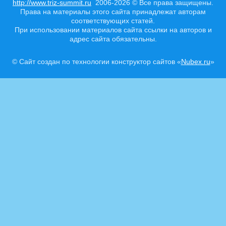
http://www.triz-summit.ru
2006-2026 © Все права защищены.
Права на материалы этого сайта принадлежат авторам
соответствующих статей.
При использовании материалов сайта ссылки на авторов и
адрес сайта обязательны.
© Сайт создан по технологии конструктор сайтов «
Nubex.ru
»