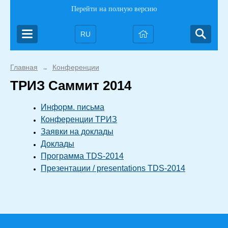
Перейти на полную версию
RU
Главная
Конференции
→
ТРИЗ Саммит 2014
Информ. письма
Конференции ТРИЗ
Заявки на доклады
Доклады
Программа TDS-2014
Презентации / presentations TDS-2014