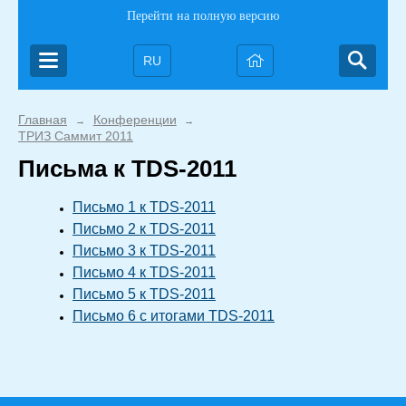
Перейти на полную версию
RU
Главная
Конференции
→
→
ТРИЗ Саммит 2011
Письма к TDS-2011
Письмо 1 к TDS-2011
Письмо 2 к TDS-2011
Письмо 3 к TDS-2011
Письмо 4 к TDS-2011
Письмо 5 к TDS-2011
Письмо 6 с итогами TDS-2011