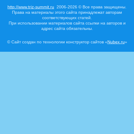
http://www.triz-summit.ru
2006-2026 © Все права защищены.
Права на материалы этого сайта принадлежат авторам
соответствующих статей.
При использовании материалов сайта ссылки на авторов и
адрес сайта обязательны.
© Сайт создан по технологии конструктор сайтов «
Nubex.ru
»