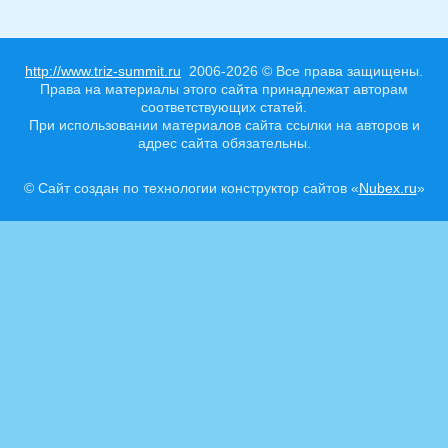
http://www.triz-summit.ru
2006-2026 © Все права защищены.
Права на материалы этого сайта принадлежат авторам
соответствующих статей.
При использовании материалов сайта ссылки на авторов и
адрес сайта обязательны.
© Сайт создан по технологии конструктор сайтов «
Nubex.ru
»