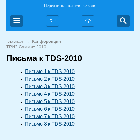
Перейти на полную версию
RU
Главная
Конференции
→
→
ТРИЗ Саммит 2010
Письма к TDS-2010
Письмо 1 к TDS-2010
Письмо 2 к TDS-2010
Письмо 3 к TDS-2010
Письмо 4 к TDS-2010
Письмо 5 к TDS-2010
Письмо 6 к TDS-2010
Письмо 7 к TDS-2010
Письмо 8 к TDS-2010