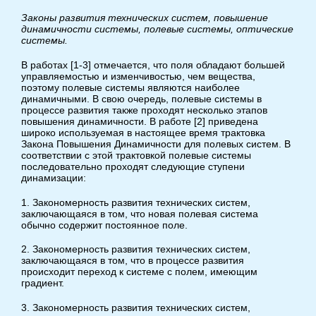
Законы развития технических систем, повышение
динамичности системы, полевые системы, оптические
системы.
В работах [1-3] отмечается, что поля обладают большей
управляемостью и изменчивостью, чем вещества,
поэтому полевые системы являются наиболее
динамичными. В свою очередь, полевые системы в
процессе развития также проходят несколько этапов
повышения динамичности. В работе [2] приведена
широко используемая в настоящее время трактовка
Закона Повышения Динамичности для полевых систем. В
соответствии с этой трактовкой полевые системы
последовательно проходят следующие ступени
динамизации:
1. Закономерность развития технических систем,
заключающаяся в том, что новая полевая система
обычно содержит постоянное поле.
2. Закономерность развития технических систем,
заключающаяся в том, что в процессе развития
происходит переход к системе с полем, имеющим
градиент.
3. Закономерность развития технических систем,