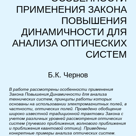
ПРИМЕНЕНИЯ ЗАКОНА
ПОВЫШЕНИЯ
ДИНАМИЧНОСТИ ДЛЯ
АНАЛИЗА ОПТИЧЕСКИХ
СИСТЕМ
Б.К. Чернов
В работе рассмотрены особенности применения
Закона Повышения Динамичности для анализа
технических систем, принципы работы которых
основаны на использовании электромагнитных полей, в
частности, оптических полей. Проведено обобщение
широко известной традиционной трактовки Закона с
учетом различных уровней рассмотрения оптических
систем (лучевого приближения, волнового приближения
и приближения квантовой оптики). Приведены
конкретные примеры анализа оптических систем.