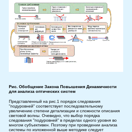
Рис. Обобщение Закона Повышения Динамичности
для анализа оптических систем
Представленный на рис.1 порядок следования
"подуровней" соответствует последовательному
увеличению степени детализации и сложности описания
световой волны. Очевидно, что выбор порядка
следования "подуровней" в пределах одного уровня во
многом субъективен. Поэтому при проведении анализа
системы по изложенной выше методике следует