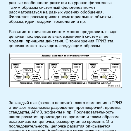
разные особенности развития на уровне филогенеза.
Таким образом системный филогенез может
рассматриваться на разных уровнях обобщения.
Филогенез рассматривает нематериальные объекты -
образы, идеи, модели, технологии и пр.
Развитие технических систем можно представить в виде
цепочки последовательных изменений системы, ее
модели, принципа действия. С точки зрения ТРИЗ эта
цепочка может выглядеть следующим образом:
За каждый шаг (звено в цепочке) такого изменения в ТРИЗ
отвечают механизмы разрешения противоречий: приемы,
стандарты, АРИЗ, эффекты и пр. Последовательность
шагов развития происходит во времени и таким образом
выстраивается цепочка, развернутая во времени. Эта
последовательность, цепочка развития описывается
законами развития. Необходимо четко отличать законы