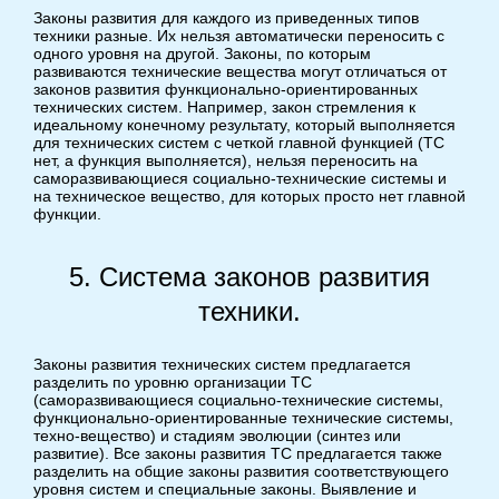
Законы развития для каждого из приведенных типов
техники разные. Их нельзя автоматически переносить с
одного уровня на другой. Законы, по которым
развиваются технические вещества могут отличаться от
законов развития функционально-ориентированных
технических систем. Например, закон стремления к
идеальному конечному результату, который выполняется
для технических систем с четкой главной функцией (ТС
нет, а функция выполняется), нельзя переносить на
саморазвивающиеся социально-технические системы и
на техническое вещество, для которых просто нет главной
функции.
5. Система законов развития
техники.
Законы развития технических систем предлагается
разделить по уровню организации ТС
(саморазвивающиеся социально-технические системы,
функционально-ориентированные технические системы,
техно-вещество) и стадиям эволюции (синтез или
развитие). Все законы развития ТС предлагается также
разделить на общие законы развития соответствующего
уровня систем и специальные законы. Выявление и