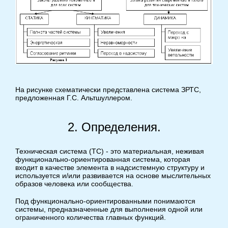
На рисунке схематически представлена система ЗРТС,
предложенная Г.С. Альтшуллером.
2. Определения.
Техническая система (ТС) - это материальная, неживая
функционально-ориентированная система, которая
входит в качестве элемента в надсистемную структуру и
используется и/или развивается на основе мыслительных
образов человека или сообщества.
Под функционально-ориентированными понимаются
системы, предназначенные для выполнения одной или
ограниченного количества главных функций.