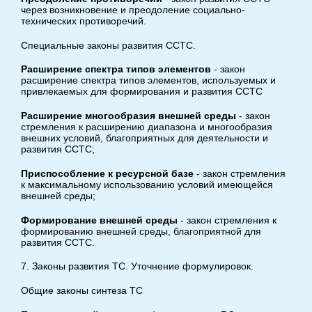
через возникновение и преодоление социально-
технических противоречий.
Специальные законы развития ССТС.
Расширение спектра типов элементов
- закон
расширение спектра типов элементов, используемых и
привлекаемых для формирования и развития ССТС
Расширение многообразия внешней среды
- закон
стремления к расширению диапазона и многообразия
внешних условий, благоприятных для деятельности и
развития ССТС;
Приспособление к ресурсной базе
- закон стремления
к максимальному использованию условий имеющейся
внешней среды;
Формирование внешней среды
- закон стремления к
формированию внешней среды, благоприятной для
развития ССТС.
7. Законы развития ТС. Уточнение формулировок.
Общие законы синтеза ТС