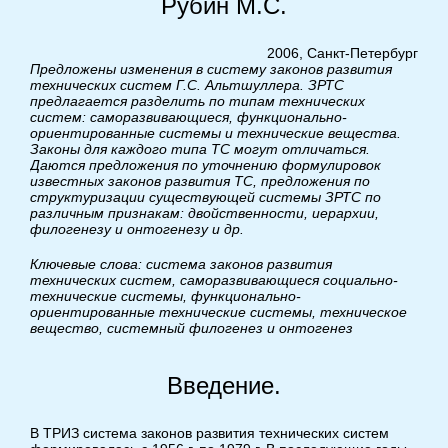
Рубин М.С.
2006, Санкт-Петербург
Предложены изменения в систему законов развития
технических систем Г.С. Альтшуллера. ЗРТС
предлагается разделить по типам технических
систем: саморазвивающиеся, функционально-
ориентированные системы и технические вещества.
Законы для каждого типа ТС могут отличаться.
Даются предложения по уточнению формулировок
известных законов развития ТС, предложения по
структуризации существующей системы ЗРТС по
различным признакам: двойственности, иерархии,
филогенезу и онтогенезу и др.
Ключевые слова: система законов развития
технических систем, саморазвивающиеся социально-
технические системы, функционально-
ориентированные технические системы, техническое
вещество, системный филогенез и онтогенез
Введение.
В ТРИЗ система законов развития технических систем