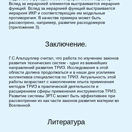
Вслед за иерархией элементов выстраивается иерархия
функций. Вслед за иерархией функций выстраивается
иерархия ИКР и соответствующие им модельные
противоречия. В качестве примера может быть
рассмотрено, например, развитие расходомеров
(приложение 3).
Заключение.
Г.С.Альтшуллер считал, что работа по изучению законов
развития технических систем - одно из важнейших
направлений развития ТРИЗ. Исследования в этой
области должна продолжаться и в наши дни усилиями
коллективов специалистов по ТРИЗ. Актуальность этой
работы возрастает с накоплением опыта применения
методов ТРИЗ в практической деятельности и
расширением сферы применения инструментов ТРИЗ.
Развитие системы ЗРТС может быть эффективнее при
рассмотрении их как части законов развития материи во
Вселенной.
Литература