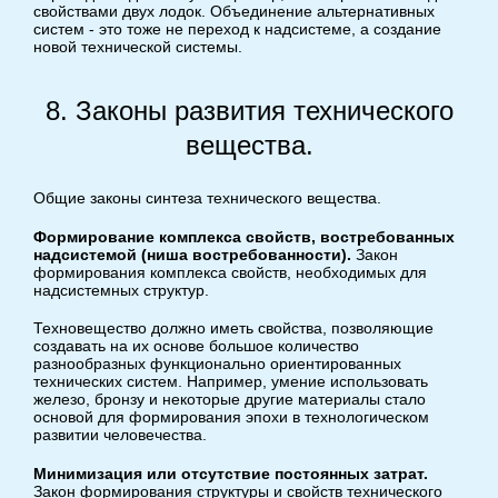
свойствами двух лодок. Объединение альтернативных
систем - это тоже не переход к надсистеме, а создание
новой технической системы.
8. Законы развития технического
вещества.
Общие законы синтеза технического вещества.
Формирование комплекса свойств, востребованных
надсистемой (ниша востребованности).
Закон
формирования комплекса свойств, необходимых для
надсистемных структур.
Техновещество должно иметь свойства, позволяющие
создавать на их основе большое количество
разнообразных функционально ориентированных
технических систем. Например, умение использовать
железо, бронзу и некоторые другие материалы стало
основой для формирования эпохи в технологическом
развитии человечества.
Минимизация или отсутствие постоянных затрат.
Закон формирования структуры и свойств технического