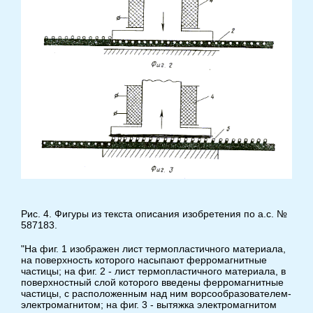
Рис. 4. Фигуры из текста описания изобретения по а.с. №
587183.
"На фиг. 1 изображен лист термопластичного материала,
на поверхность которого насыпают ферромагнитные
частицы; на фиг. 2 - лист термопластичного материала, в
поверхностный слой которого введены ферромагнитные
частицы, с расположенным над ним ворсообразователем-
электромагнитом; на фиг. 3 - вытяжка электромагнитом