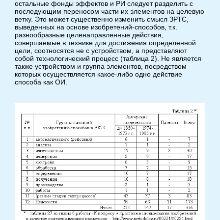
остальные фонды эффектов и РИ следует разделить с
последующим переносом части их элементов на целевую
ветку. Это может существенно изменить смысл ЗРТС,
выведенных на основе изобретений-способов, т.к.
разнообразные целенаправленные действия,
совершаемые в технике для достижения определенной
цели, соотносятся не с устройством, а представляют
собой технологический процесс (таблица 2). Не является
также устройством и группа элементов, посредством
которых осуществляется какое-либо одно действие
способа как ОИ.