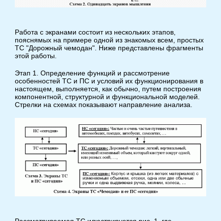
Работа с экранами состоит из нескольких этапов,
пояснямых на примере одной из знакомых всем, простых
ТС "Дорожный чемодан". Ниже представлены фрагменты
этой работы.
Этап 1. Определение функций и рассмотрение
особенностей ТС и ПС и условий их функционирования в
настоящем, выполняется, как обычно, путем построения
компонентной, структурной и функциональной моделей.
Стрелки на схемах показывают направление анализа.