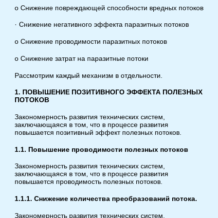
o Снижение повреждающей способности вредных потоков
· Снижение негативного эффекта паразитных потоков
o Снижение проводимости паразитных потоков
o Снижение затрат на паразитные потоки
Рассмотрим каждый механизм в отдельности.
1. ПОВЫШЕНИЕ ПОЗИТИВНОГО ЭФФЕКТА ПОЛЕЗНЫХ
ПОТОКОВ
Закономерность развития технических систем,
заключающаяся в том, что в процессе развития
повышается позитивный эффект полезных потоков.
1.1. Повышение проводимости полезных потоков
Закономерность развития технических систем,
заключающаяся в том, что в процессе развития
повышается проводимость полезных потоков.
1.1.1. Снижение количества преобразований потока.
Закономерность развития технических систем,