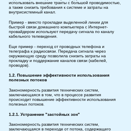
использовать внешние тракты с большой проводимостью,
а также снизить требования к системе и затраты на
внутрисистемный канал.
Пример - вместо прокладки выделенной линии для
быстрой связи домашнего компьютера с Интернет-
провайдером используют передачу сигнала по каналу
кабельного телевидения.
Еще пример - переход от проводных телефона и
телеграфа к радиосвязи. Передача сигнала через
окружающую среду позволила снизить затраты на
прокладку и поддержание каналов связи (кабелей,
проводов).
1.2. Повышение эффективности использования
полезных потоков
Закономерность развития технических систем,
заключающаяся в том, что в процессе развития
происходит повышение эффективности использования
полезных потоков.
1.2.1. Устранение "застойных зон"
Закономерность развития технических систем,
заключающаяся в переходе от потока, содержащего