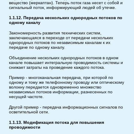
вещество (меркаптан). Теперь поток газа несет с собой и
сигнальный поток, информирующий людей об утечке.
1.1.12. Передача нескольких однородных потоков по
одному каналу
Закономерность развития технических систем,
заключающаяся в переходе от передачи нескольких
однородных потоков по независимым каналам к их
передаче по одному каналу.
Объединение нескольких однородных потоков в одном
канале повышает интегральную проводимость системы и
снижает затраты на проведение каждого потока.
Пример - многоканальная передача, при которой по
одному и тому же телефонному проводу или оптическому
волокну передается одновременно множество
независимых потоков информации, разнесенных по
несущей частоте.
Другой пример - передача информационных сигналов по
осветительной сети.
1.1.13. Модификация потока для повышения
проводимости