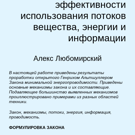
эффективности
использования потоков
вещества, энергии и
информации
Алекс Любомирский
В настоящей работе приведены результаты
проработки открытого Генрихом Альтшуллером
Закона минимальной энергопроводимости. Приведены
основные механизмы закона и их составляющие.
Подавляющее большинство выявленных механизмов
проиллюстрировано примерами из разных областей
техники.
Закон, механизмы, потоки, энергия, информация,
проводимость.
ФОРМУЛИРОВКА ЗАКОНА