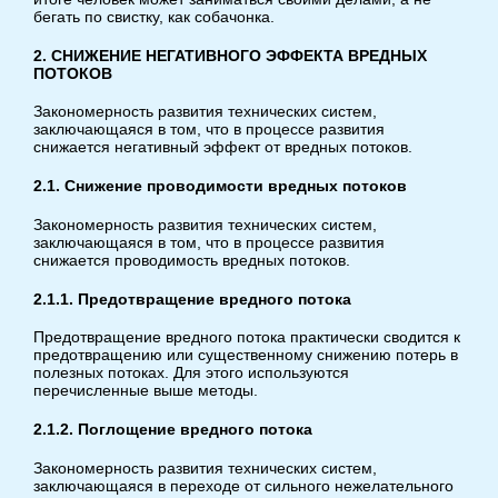
бегать по свистку, как собачонка.
2. СНИЖЕНИЕ НЕГАТИВНОГО ЭФФЕКТА ВРЕДНЫХ
ПОТОКОВ
Закономерность развития технических систем,
заключающаяся в том, что в процессе развития
снижается негативный эффект от вредных потоков.
2.1. Снижение проводимости вредных потоков
Закономерность развития технических систем,
заключающаяся в том, что в процессе развития
снижается проводимость вредных потоков.
2.1.1. Предотвращение вредного потока
Предотвращение вредного потока практически сводится к
предотвращению или существенному снижению потерь в
полезных потоках. Для этого используются
перечисленные выше методы.
2.1.2. Поглощение вредного потока
Закономерность развития технических систем,
заключающаяся в переходе от сильного нежелательного