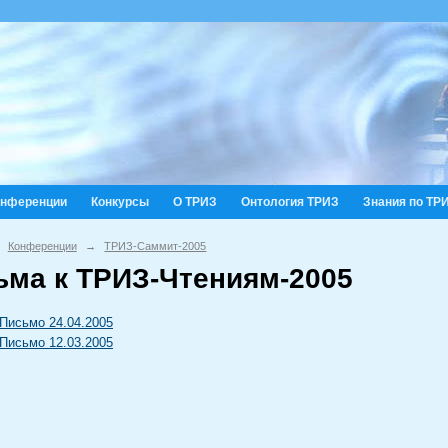
онференции
Конкурсы
О ТРИЗ
Онтология ТРИЗ
Знания по ТР
Конференции
→
ТРИЗ-Саммит-2005
ьма к ТРИЗ-Чтениям-2005
Письмо 24.04.2005
Письмо 12.03.2005