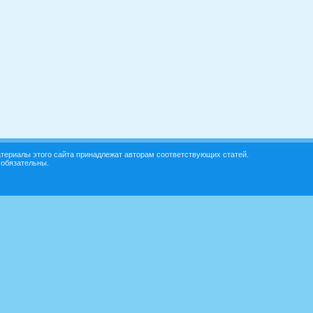
териалы этого сайта принадлежат авторам соответствующих статей.
 обязательны.