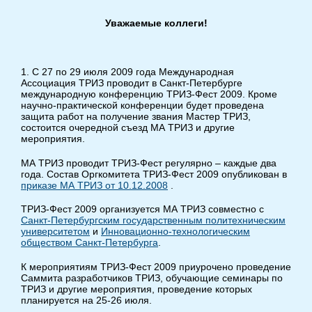
Уважаемые коллеги!
1. С 27 по 29 июля 2009 года Международная
Ассоциация ТРИЗ проводит в Санкт-Петербурге
международную конференцию ТРИЗ-Фест 2009. Кроме
научно-практической конференции будет проведена
защита работ на получение звания Мастер ТРИЗ,
состоится очередной съезд МА ТРИЗ и другие
мероприятия.
МА ТРИЗ проводит ТРИЗ-Фест регулярно – каждые два
года. Состав Оргкомитета ТРИЗ-Фест 2009 опубликован в
приказе МА ТРИЗ от 10.12.2008
.
ТРИЗ-Фест 2009 организуется МА ТРИЗ совместно с
Санкт-Петербургским государственным политехническим
университетом
и
Инновационно-технологическим
обществом Санкт-Петербурга
.
К мероприятиям ТРИЗ-Фест 2009 приурочено проведение
Саммита разработчиков ТРИЗ, обучающие семинары по
ТРИЗ и другие мероприятия, проведение которых
планируется на 25-26 июля.