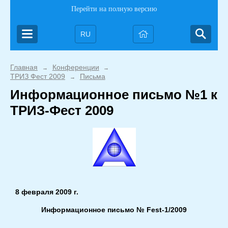
Перейти на полную версию
RU
Главная
Конференции
→
→
ТРИЗ Фест 2009
Письма
→
Информационное письмо №1 к
ТРИЗ-Фест 2009
8
февраля 2009 г.
Информационное письмо №
Fest-
1/2009