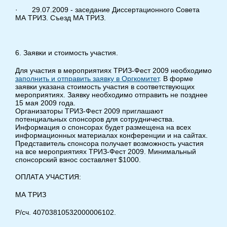
· 29.07.2009 - заседание Диссертационного Совета
МА ТРИЗ. Съезд МА ТРИЗ.
6. Заявки и стоимость участия.
Для участия в мероприятиях ТРИЗ-Фест 2009 необходимо
заполнить и отправить заявку в Оргкомитет
. В форме
заявки указана стоимость участия в соответствующих
мероприятиях. Заявку необходимо отправить не позднее
15 мая 2009 года.
Организаторы ТРИЗ-Фест 2009 приглашают
потенциальных спонсоров для сотрудничества.
Информация о спонсорах будет размещена на всех
информационных материалах конференции и на сайтах.
Представитель спонсора получает возможность участия
на все мероприятиях ТРИЗ-Фест 2009. Минимальный
спонсорский взнос составляет $1000.
ОПЛАТА УЧАСТИЯ:
МА ТРИЗ
Р/сч. 40703810532000006102.