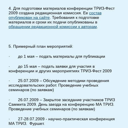
4. Для подготовки материалов конференции ТРИЗ-Фест
2009 создана редакционная комиссия. Ее
состав
опубликован на сайте
. Требования к подготовке
материалов и сроки их подачи опубликованы в
обращении редакционной комиссии к авторам
.
5. Примерный план мероприятий:
· до 1 мая – подать материалы для публикации
· до 15 мая – подать заявки для участия в
конференции и других мероприятиях ТРИЗ-Фест 2009
· 25.07.2009 – Обсуждение методики проведения
исследовательских работ. Проведение учебных
семинаров (по заявкам)
· 26.07.2009 – Закрытое заседание участников ТРИЗ
Саммита 2009. День заезда на конференцию МА ТРИЗ.
Проведение учебных семинаров (по заявкам)
· 27-28.07.2009 - научно-практическая конференция
МА ТРИЗ. Фуршет.