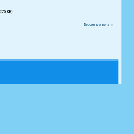
 275 КБ)
Версия для печати