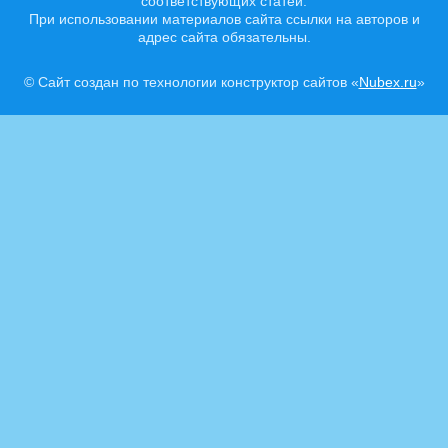
соответствующих статей.
При использовании материалов сайта ссылки на авторов и
адрес сайта обязательны.
© Сайт создан по технологии конструктор сайтов «
Nubex.ru
»