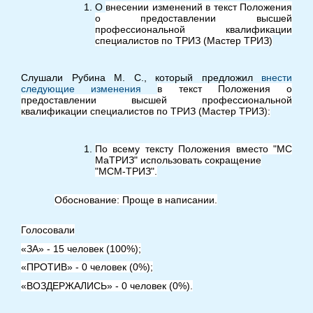
О
внесении изменений в текст Положения
о предоставлении высшей
профессиональной квалификации
специалистов по ТРИЗ (Мастер ТРИЗ)
Слушали Рубина М. С., который предложил
внести
следующие изменения
в текст Положения о
предоставлении высшей профессиональной
квалификации специалистов по ТРИЗ (Мастер ТРИЗ):
По всему тексту Положения вместо "МС
МаТРИЗ" использовать сокращение
"МСМ-ТРИЗ".
Обоснование: Проще в написании.
Голосовали
«ЗА» - 15 человек (100%);
«ПРОТИВ» - 0 человек (0%);
«ВОЗДЕРЖАЛИСЬ» - 0 человек (0%).