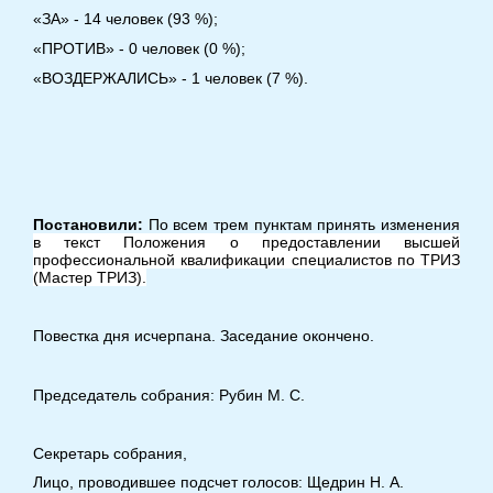
«ЗА» - 14 человек (93 %);
«ПРОТИВ» - 0 человек (0 %);
«ВОЗДЕРЖАЛИСЬ» - 1 человек (7 %).
Постановили:
По всем трем пунктам принять изменения
в текст Положения о предоставлении высшей
профессиональной квалификации специалистов по ТРИЗ
(Мастер ТРИЗ).
Повестка дня исчерпана. Заседание окончено.
Председатель собрания: Рубин М. С.
Секретарь собрания,
Лицо, проводившее подсчет голосов: Щедрин Н. А.