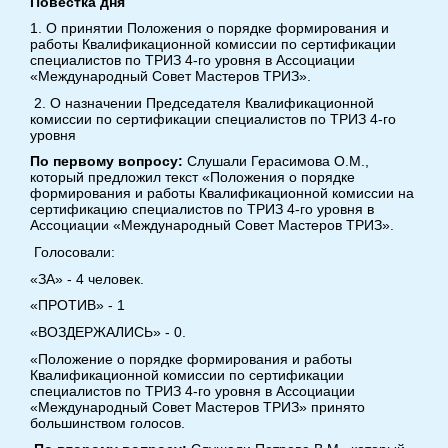
Повестка дня
1. О принятии Положения о порядке формирования и
работы Квалификационной комиссии по сертификации
специалистов по ТРИЗ 4-го уровня в Ассоциации
«Международный Совет Мастеров ТРИЗ».
2. О назначении Председателя Квалификационной
комиссии по сертификации специалистов по ТРИЗ 4-го
уровня
По первому вопросу:
Слушали Герасимова О.М.,
который предложил текст «Положения о порядке
формирования и работы Квалификационной комиссии на
сертификацию специалистов по ТРИЗ 4-го уровня в
Ассоциации «Международный Совет Мастеров ТРИЗ».
Голосовали:
«ЗА» - 4 человек.
«ПРОТИВ» - 1
«ВОЗДЕРЖАЛИСЬ» - 0.
«Положение о порядке формирования и работы
Квалификационной комиссии по сертификации
специалистов по ТРИЗ 4-го уровня в Ассоциации
«Международный Совет Мастеров ТРИЗ» принято
большинством голосов.