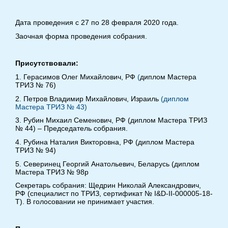
Дата проведения с 27 по 28 февраля 2020 года.
Заочная форма проведения собрания.
Присутствовали:
1. Герасимов Олег Михайлович, РФ
(
диплом Мастера
ТРИЗ № 76)
2. Петров Владимир Михайлович, Израиль
(диплом
Мастера ТРИЗ № 43)
3. Рубин Михаил Семенович, РФ (диплом Мастера ТРИЗ
№ 44) – Председатель собрания.
4. Рубина Наталия Викторовна, РФ (диплом Мастера
ТРИЗ № 94)
5. Северинец Георгий Анатольевич, Беларусь (диплом
Мастера ТРИЗ № 98p
Секретарь собрания: Щедрин Николай Александрович,
РФ (специалист по ТРИЗ, сертификат № I&D-II-000005-18-
Т). В голосовании не принимает участия.