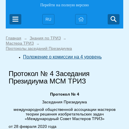
Перейти на полную версию
RU
Главная
Знания по ТРИЗ
→
→
Мастера ТРИЗ
→
Протоколы заседаний Президиума
Положение о комиссии на 4 уровень
Протокол № 4 Заседания
Президиума МСМ ТРИЗ
Протокол № 4
Заседания Президиума
международной общественной ассоциации мастеров
теории решения изобретательских задач
«Международный Совет Мастеров ТРИЗ»
от 28 февраля 2020 года