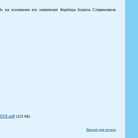
» на основании его заявления Фарбера Бориса Славиновича
019.pdf
(115 КБ)
Версия для печати