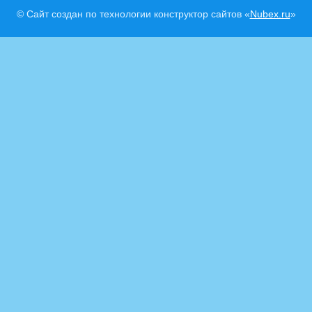
© Сайт создан по технологии конструктор сайтов «
Nubex.ru
»