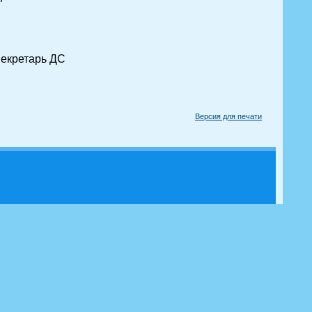
Секретарь ДС
Версия для печати