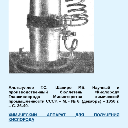
Альтшуллер Г.С., Шапиро Р.Б. Научный и
производственный бюллетень «Кислород»
Главкислорода Министерства химической
промышленности СССР. – М. - № 6. (декабрь) – 1950 г.
– С. 36-40.
ХИМИЧЕСКИЙ АППАРАТ ДЛЯ ПОЛУЧЕНИЯ
КИСЛОРОДА